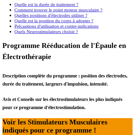
Quelle est la durée de traitement ?
Comment trouver le point moteur musculaire ?
Quelles positions d'électrodes utiliser ?
Quelle est la position du corps à adopter ?
Précautions d'utilisation et contre-indications
Quels Neurostimulateurs choisir ?
Programme Rééducation de l'Épaule en
Électrothérapie
Description complète du programme : position des électrodes,
durée du traitement, largeurs d'impulsion, intensité.
Avis et Conseils sur les électrostimulateurs les plus indiqués
pour ce programme d'électrostimulation.
Voir les Stimulateurs Musculaires
indiqués pour ce programme !