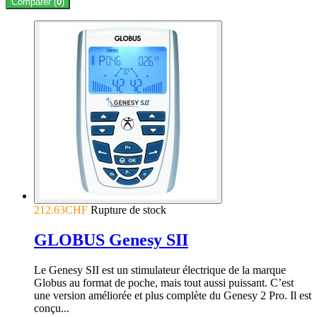
Comparer (
0
)
212.63CHF
Rupture de stock
GLOBUS Genesy SII
Le Genesy SII est un stimulateur électrique de la marque
Globus au format de poche, mais tout aussi puissant. C’est
une version améliorée et plus complète du Genesy 2 Pro. Il est
conçu...