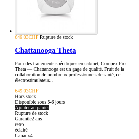
649.03CHF
Rupture de stock
Chattanooga Theta
Pour des traitements spécifiques en cabinet, Compex Pro
Theta — Chattanooga est un gage de qualité. Fruit de la
collaboration de nombreux professionnels de santé, cet
électrostimulateur...
649.03CHF
Hors stock
Disponible sous 5-6 jours
Ajouter au panier
Rupture de stock
Garantie
2
ans
retro
éclairé
Canaux
4