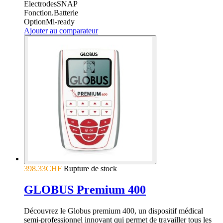
Electrodes
SNAP
Fonction.
Batterie
Option
Mi-ready
Ajouter au comparateur
398.33CHF
Rupture de stock
GLOBUS Premium 400
Découvrez le Globus premium 400, un dispositif médical
semi-professionnel innovant qui permet de travailler tous les