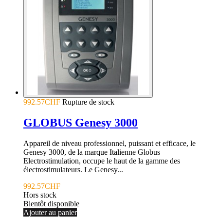
992.57CHF
Rupture de stock
GLOBUS Genesy 3000
Appareil de niveau professionnel, puissant et efficace, le
Genesy 3000, de la marque Italienne Globus
Electrostimulation, occupe le haut de la gamme des
électrostimulateurs. Le Genesy...
992.57CHF
Hors stock
Bientôt disponible
Ajouter au panier