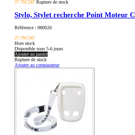
27.76CHF
Rupture de stock
Stylo, Stylet recherche Point Moteur
Référence : 980026
27.76CHF
Hors stock
Disponible sous 5-6 jours
Ajouter au panier
Rupture de stock
Ajouter au comparateur