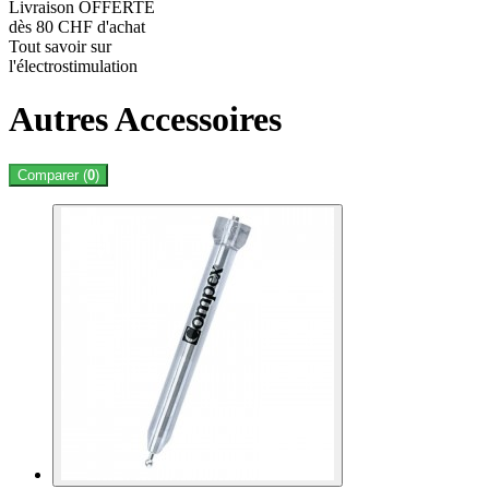
Livraison OFFERTE
dès 80 CHF d'achat
Tout savoir sur
l'électrostimulation
Autres Accessoires
Comparer (
0
)