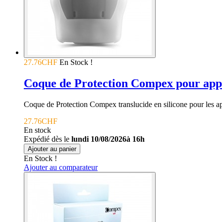
27.76CHF
En Stock !
Coque de Protection Compex pour appar
Coque de Protection Compex translucide en silicone pour les appa
27.76CHF
En stock
Expédié dès le
lundi 10/08/2026à 16h
Ajouter au panier
En Stock !
Ajouter au comparateur