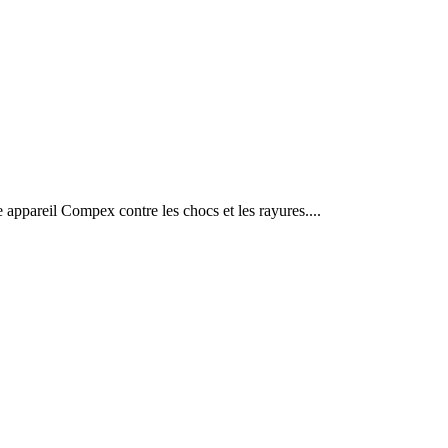
 appareil Compex contre les chocs et les rayures....