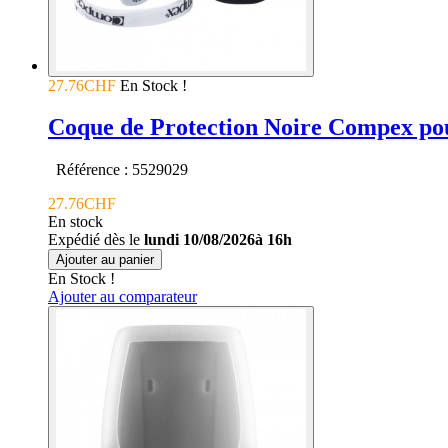
27.76CHF
En Stock !
Coque de Protection Noire Compex pour
Référence : 5529029
27.76CHF
En stock
Expédié dès le
lundi 10/08/2026à 16h
Ajouter au panier
En Stock !
Ajouter au comparateur