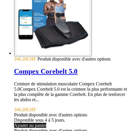
166.20CHF
Produit disponible avec d'autres options
Compex Corebelt 5.0
Ceinture de stimulation musculaire Compex Corebelt
5.0Compex Corebelt 5.0 est la ceinture la plus performante et
la plus complète de la gamme Corebelt. En plus de renforcer
les abdos et...
166.20CHF
Produit disponible avec d'autres options
Disponible sous 4 à 5 jours.
Ajouter au panier
Produit disponible avec d'autres options