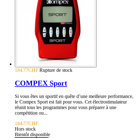
184.77CHF
Rupture de stock
COMPEX Sport
Si vous êtes un sportif en quête d’une meilleure performance,
le Compex Sport est fait pour vous. Cet électrostimulateur
réunit tous les programmes pour vous préparer à une
compétition ou...
184.77CHF
Hors stock
Bientôt disponible