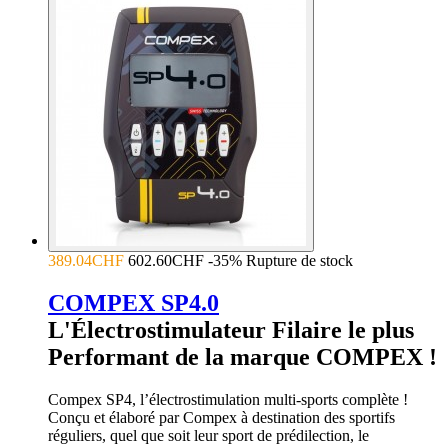
389.04CHF
602.60CHF
-35%
Rupture de stock
COMPEX SP4.0
L'Électrostimulateur Filaire le plus
Performant de la marque COMPEX !
Compex SP4, l’électrostimulation multi-sports complète !
Conçu et élaboré par Compex à destination des sportifs
réguliers, quel que soit leur sport de prédilection, le