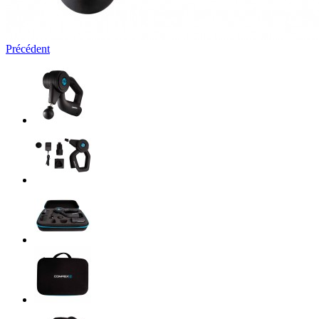
Précédent