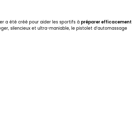
er a été créé pour aider les sportifs à
préparer efficacement
Léger, silencieux et ultra-maniable, le pistolet d’automassage