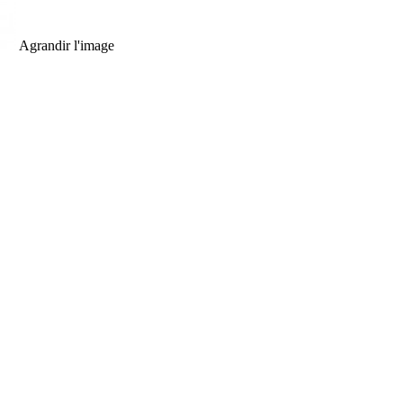
Agrandir l'image