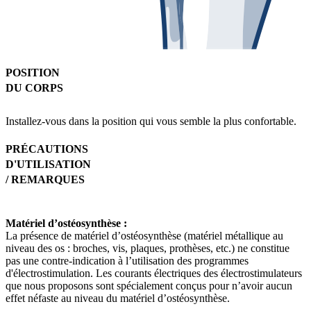
POSITION
DU CORPS
Installez-vous dans la position qui vous semble la plus confortable.
PRÉCAUTIONS
D'UTILISATION
/ REMARQUES
Matériel d’ostéosynthèse :
La présence de matériel d’ostéosynthèse (matériel métallique au
niveau des os : broches, vis, plaques, prothèses, etc.) ne constitue
pas une contre-indication à l’utilisation des programmes
d'électrostimulation. Les courants électriques des électrostimulateurs
que nous proposons sont spécialement conçus pour n’avoir aucun
effet néfaste au niveau du matériel d’ostéosynthèse.