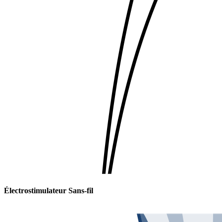
Électrostimulateur Sans-fil