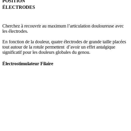
POSITION
ÉLECTRODES
Cherchez à recouvrir au maximum l’articulation douloureuse avec
les électrodes.
En fonction de la douleur, quatre électrodes de grande taille placées
tout autour de la rotule permettent d’avoir un effet antalgique
significatif pour les douleurs globales du genou.
Électrostimulateur Filaire