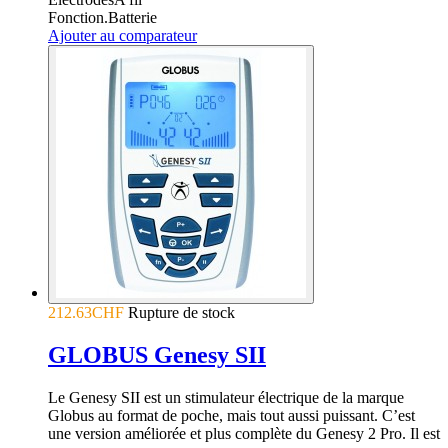
Fonction.
Batterie
Ajouter au comparateur
212.63CHF
Rupture de stock
GLOBUS Genesy SII
Le Genesy SII est un stimulateur électrique de la marque
Globus au format de poche, mais tout aussi puissant. C’est
une version améliorée et plus complète du Genesy 2 Pro. Il est