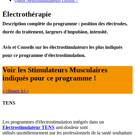
Quels Neurostimulateurs choisir ?
Électrothérapie
Description complète du programme : position des électrodes,
durée du traitement, largeurs d'impulsion, intensité.
Avis et Conseils sur les électrostimulateurs les plus indiqués
pour ce programme d'électrostimulation.
Voir les Stimulateurs Musculaires
indiqués pour ce programme !
« cliquez ici »
TENS
Les programmes d'électrostimulation intégrés dans un
Electrostimulateur TENS
anti-douleur
sont
utilisés
quotidiennement
par les professionnels de la santé souhaitant