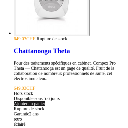
649.03CHF
Rupture de stock
Chattanooga Theta
Pour des traitements spécifiques en cabinet, Compex Pro
Theta — Chattanooga est un gage de qualité. Fruit de la
collaboration de nombreux professionnels de santé, cet
électrostimulateur...
649.03CHF
Hors stock
Disponible sous 5-6 jours
Ajouter au panier
Rupture de stock
Garantie
2
ans
retro
éclairé