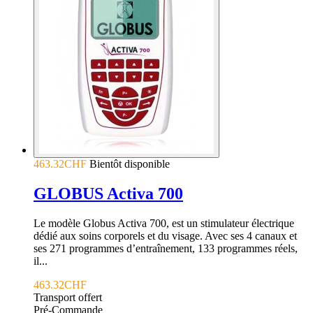
463.32CHF
Bientôt disponible
GLOBUS Activa 700
Le modèle Globus Activa 700, est un stimulateur électrique
dédié aux soins corporels et du visage. Avec ses 4 canaux et
ses 271 programmes d’entraînement, 133 programmes réels,
il...
463.32CHF
Transport offert
Pré-Commande