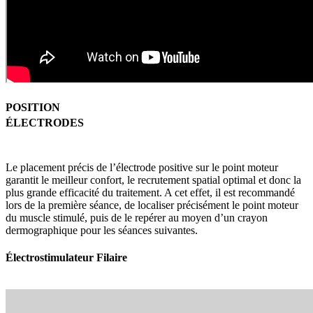
POSITION
ÉLECTRODES
Le placement précis de l’électrode positive sur le point moteur
garantit le meilleur confort, le recrutement spatial optimal et donc la
plus grande efficacité du traitement. A cet effet, il est recommandé
lors de la première séance, de localiser précisément le point moteur
du muscle stimulé, puis de le repérer au moyen d’un crayon
dermographique pour les séances suivantes.
Électrostimulateur Filaire