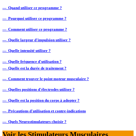
— Quand utiliser ce programme ?
— Pourquoi utiliser ce programme ?
— Comment utiliser ce programme ?
— Quelle largeur d'impulsion utiliser ?
— Quelle intensité utiliser ?
— Quelle fréquence d'utilisation ?
— Quelle est la durée de traitement ?
— Comment trouver le point moteur musculaire ?
— Quelles positions d'électrodes utiliser ?
— Quelle est la position du corps à adopter ?
— Précautions d'utilisation et contre-indications
— Quels Neurostimulateurs choisir ?
Voir les Stimulateurs Musculaires