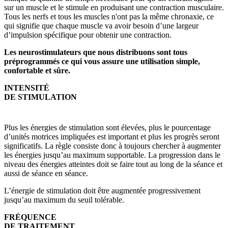
sur un muscle et le stimule en produisant une contraction musculaire.
Tous les nerfs et tous les muscles n'ont pas la même chronaxie, ce
qui signifie que chaque muscle va avoir besoin d’une largeur
d’impulsion spécifique pour obtenir une contraction.
Les neurostimulateurs que nous distribuons sont tous
préprogrammés ce qui vous assure une utilisation simple,
confortable et sûre.
INTENSITÉ
DE STIMULATION
Plus les énergies de stimulation sont élevées, plus le pourcentage
d’unités motrices impliquées est important et plus les progrès seront
significatifs. La règle consiste donc à toujours chercher à augmenter
les énergies jusqu’au maximum supportable.
La progression dans le
niveau des énergies atteintes doit se faire tout au long de la séance et
aussi de séance en séance.
L’énergie de stimulation doit être augmentée progressivement
jusqu’au maximum du seuil tolérable.
FRÉQUENCE
DE TRAITEMENT