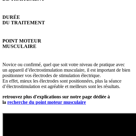
DURÉE
DU TRAITEMENT
POINT MOTEUR
MUSCULAIRE
Novice ou confirmé, quel que soit votre niveau de pratique avec
un appareil d’électrostimulation musculaire, il est important de bien
positionner vos électrodes de stimulation électrique.
En effet, mieux les électrodes sont positionnées, plus la séance
d’électrostimulation est agréable et meilleurs sont les résultats.
retrouvez plus d'explications sur notre page dédiée à
la
recherche du point moteur musculaire