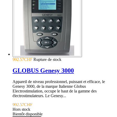
992.57CHF
Rupture de stock
GLOBUS Genesy 3000
Appareil de niveau professionnel, puissant et efficace, le
Genesy 3000, de la marque Italienne Globus
Electrostimulation, occupe le haut de la gamme des
électrostimulateurs. Le Genesy...
992.57CHF
Hors stock
Bientôt disponible