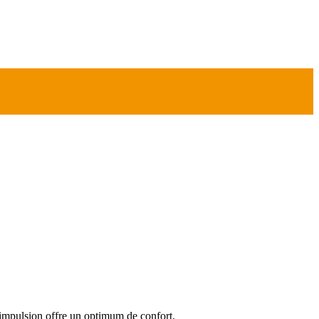
'impulsion offre un optimum de confort.