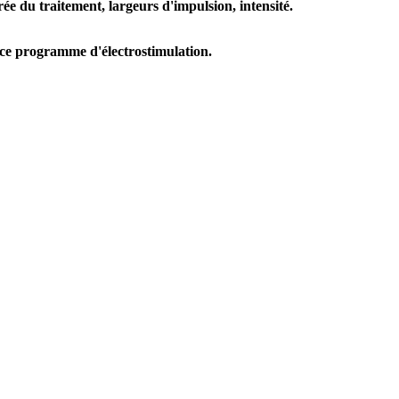
e du traitement, largeurs d'impulsion, intensité.
r ce programme d'électrostimulation.