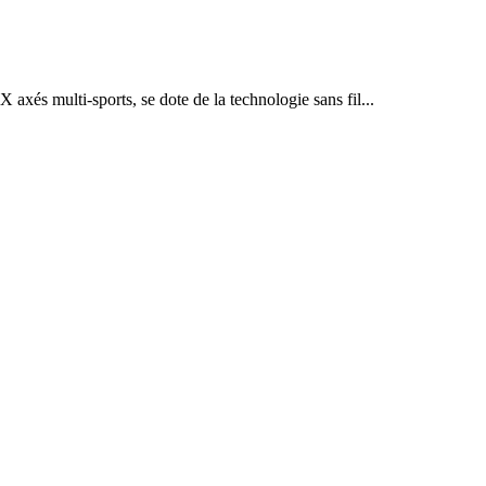
és multi-sports, se dote de la technologie sans fil...