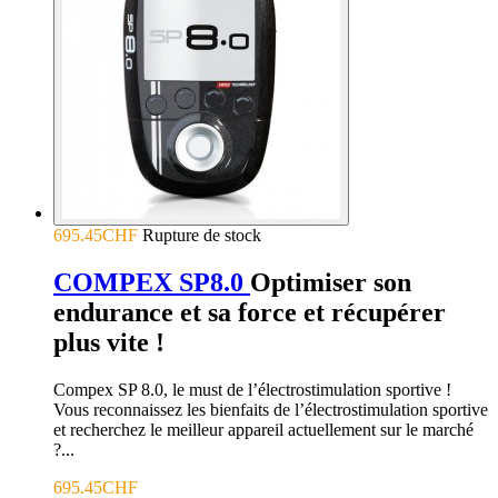
695.45CHF
Rupture de stock
COMPEX SP8.0
Optimiser son
endurance et sa force et récupérer
plus vite !
Compex SP 8.0, le must de l’électrostimulation sportive !
Vous reconnaissez les bienfaits de l’électrostimulation sportive
et recherchez le meilleur appareil actuellement sur le marché
?...
695.45CHF