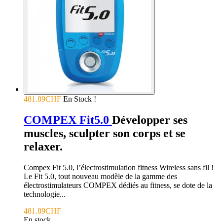
481.89CHF
En Stock !
COMPEX Fit5.0
Développer ses
muscles, sculpter son corps et se
relaxer.
Compex Fit 5.0, l’électrostimulation fitness Wireless sans fil !
Le Fit 5.0, tout nouveau modèle de la gamme des
électrostimulateurs COMPEX dédiés au fitness, se dote de la
technologie...
481.89CHF
En stock