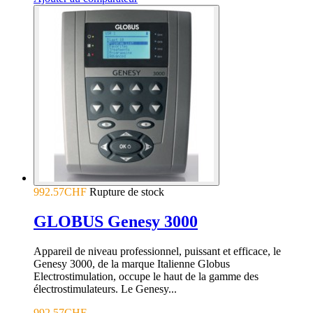
992.57CHF
Rupture de stock
GLOBUS Genesy 3000
Appareil de niveau professionnel, puissant et efficace, le
Genesy 3000, de la marque Italienne Globus
Electrostimulation, occupe le haut de la gamme des
électrostimulateurs. Le Genesy...
992.57CHF