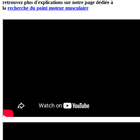
retrouvez plus d'explications sur notre page dédiée à
la
recherche du point moteur musculaire