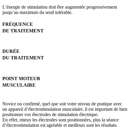
L’énergie de stimulation doit être augmentée progressivement
jusqu’au maximum du seuil tolérable.
FRÉQUENCE
DE TRAITEMENT
DURÉE
DU TRAITEMENT
POINT MOTEUR
MUSCULAIRE
Novice ou confirmé, quel que soit votre niveau de pratique avec
un appareil d’électrostimulation musculaire, il est important de bien
positionner vos électrodes de stimulation électrique.
En effet, mieux les électrodes sont positionnées, plus la séance
d’électrostimulation est agréable et meilleurs sont les résultats.