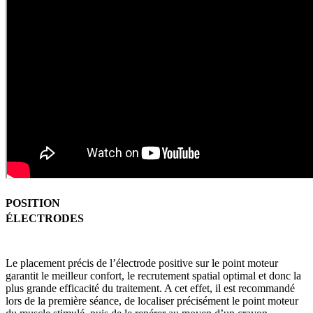
POSITION
ÉLECTRODES
Le placement précis de l’électrode positive sur le point moteur
garantit le meilleur confort, le recrutement spatial optimal et donc la
plus grande efficacité du traitement. A cet effet, il est recommandé
lors de la première séance, de localiser précisément le point moteur