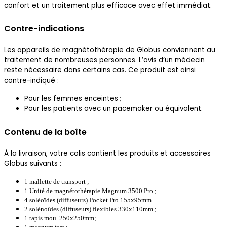
confort et un traitement plus efficace avec effet immédiat.
Contre-indications
Les appareils de magnétothérapie de Globus conviennent au
traitement de nombreuses personnes. L’avis d’un médecin
reste nécessaire dans certains cas. Ce produit est ainsi
contre-indiqué :
Pour les femmes enceintes ;
Pour les patients avec un pacemaker ou équivalent.
Contenu de la boîte
À la livraison, votre colis contient les produits et accessoires
Globus suivants :
1 mallette de transport ;
1 Unité de magnétothérapie Magnum 3500 Pro ;
4 soléoïdes (diffuseurs) Pocket Pro 155x95mm
2 solénoïdes (diffuseurs) flexibles 330x110mm ;
1 tapis mou 250x250mm;