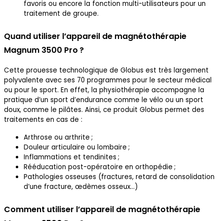
favoris ou encore la fonction multi-utilisateurs pour un
traitement de groupe.
Quand utiliser l’appareil de magnétothérapie
Magnum 3500 Pro ?
Cette prouesse technologique de Globus est très largement
polyvalente avec ses 70 programmes pour le secteur médical
ou pour le sport. En effet, la physiothérapie accompagne la
pratique d’un sport d’endurance comme le vélo ou un sport
doux, comme le pilâtes. Ainsi, ce produit Globus permet des
traitements en cas de :
Arthrose ou arthrite ;
Douleur articulaire ou lombaire ;
Inflammations et tendinites ;
Rééducation post-opératoire en orthopédie ;
Pathologies osseuses (fractures, retard de consolidation
d’une fracture, œdèmes osseux…)
Comment utiliser l’appareil de magnétothérapie