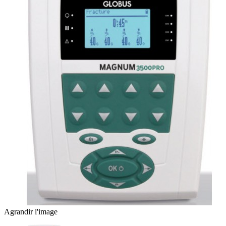
Agrandir l'image