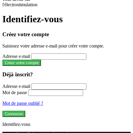
l'électrostimulation
Identifiez-vous
Créez votre compte
Saisissez votre adresse e-mail pour créer votre compte.
Adresse e-mail
Créez votre compte
Déjà inscrit?
Adresse e-mail
Mot de passe
Mot de passe oublié ?
Connexion
Identifiez-vous