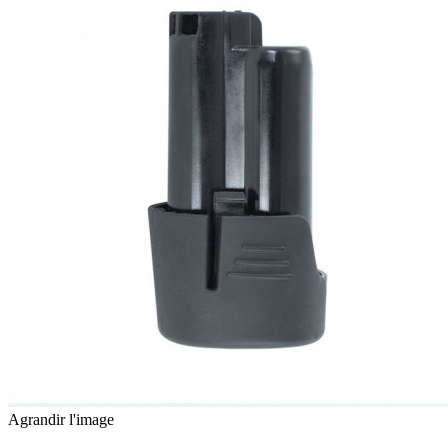
Agrandir l'image