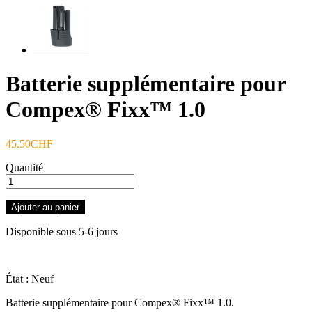
Batterie supplémentaire pour
Compex® Fixx™ 1.0
45.50CHF
Quantité
Ajouter au panier
Disponible sous 5-6 jours
État :
Neuf
Batterie supplémentaire pour Compex® Fixx™ 1.0.