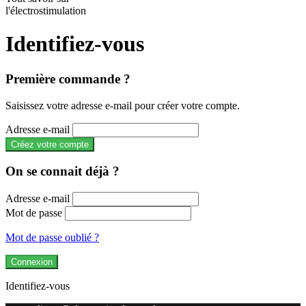
l'électrostimulation
Identifiez-vous
Première commande ?
Saisissez votre adresse e-mail pour créer votre compte.
Adresse e-mail
Créez votre compte
On se connait déjà ?
Adresse e-mail
Mot de passe
Mot de passe oublié ?
Connexion
Identifiez-vous